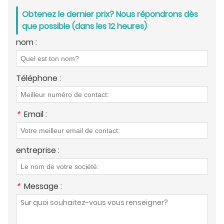
Obtenez le dernier prix? Nous répondrons dès
que possible (dans les 12 heures)
nom :
Téléphone :
*
Email :
entreprise :
*
Message :