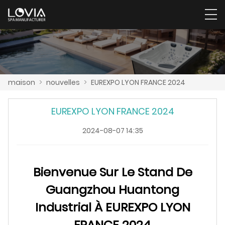
maison
>
nouvelles
>
EUREXPO LYON FRANCE 2024
EUREXPO LYON FRANCE 2024
2024-08-07 14:35
Bienvenue Sur Le Stand De
Guangzhou Huantong
Industrial À EUREXPO LYON
FRANCE 2024