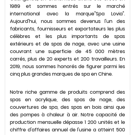
1989 et sommes entrés sur le marché
international avec la marque"Spa Lovia".
Aujourd'hui, nous sommes devenus l'un des
fabricants, fournisseurs et exportateurs les plus
célèbres et les plus importants de spas
extérieurs et de spas de nage, avec une usine
couvrant une superficie de 45 000 mètres
carrés, plus de 20 experts et 200 travailleurs. En
2019, nous sommes honorés de figurer parmi les
cinq plus grandes marques de spa en Chine.
Notre riche gamme de produits comprend des
spas en acrylique, des spas de nage, des
couvertures de spa, des spas en bois ainsi que
des pompes à chaleur à air. Notre capacité de
production mensuelle dépasse 1 200 unités et le
chiffre d'affaires annuel de l'usine a atteint 500