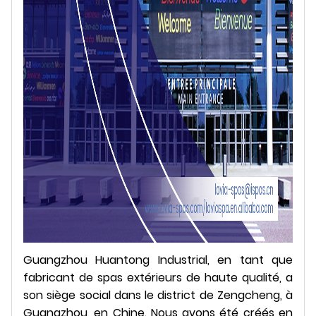
Guangzhou Huantong Industrial, en tant que
fabricant de spas extérieurs de haute qualité, a
son siège social dans le district de Zengcheng, à
Guangzhou, en Chine. Nous avons été créés en