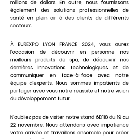
millions de dollars. En outre, nous fournissons
également des solutions professionnelles de
santé en plein air à des clients de différents
secteurs.
À EUREXPO LYON FRANCE 2024, vous aurez
l'occasion de découvrir en personne nos
meilleurs produits de spa, de découvrir nos
dernières innovations technologiques et de
communiquer en face-à-face avec notre
équipe d'experts. Nous sommes impatients de
partager avec vous notre réussite et notre vision
du développement futur.
N'oubliez pas de visiter notre stand 6D118 du 19 au
22 novembre. Nous attendons avec impatience
votre arrivée et travaillons ensemble pour créer