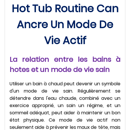
Hot Tub Routine Can
Ancre Un Mode De
Vie Actif
La relation entre les bains à
hotes et un mode de vie sain
Utiliser un bain à chaud peut devenir un symbole
d'un mode de vie sain. Régulièrement se
détendre dans l'eau chaude, combiné avec un
exercice approprié, un sain un régime, et un
sommeil adéquat, peut aider à maintenir un bon
état physique. Ce mode de vie actif non
seulement aide à prévenir les maux de tête, mais