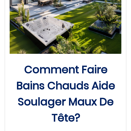
Comment Faire
Bains Chauds Aide
Soulager Maux De
Tête?