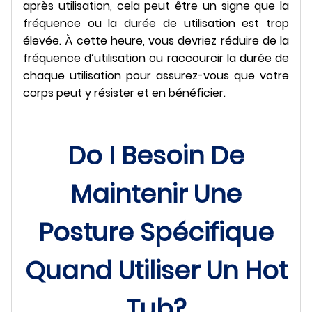
après utilisation, cela peut être un signe que la
fréquence ou la durée de utilisation est trop
élevée. À cette heure, vous devriez réduire de la
fréquence d’utilisation ou raccourcir la durée de
chaque utilisation pour assurez-vous que votre
corps peut y résister et en bénéficier.
Do I Besoin De
Maintenir Une
Posture Spécifique
Quand Utiliser Un Hot
Tub?