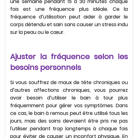
une semaine pendant 15 à 30 minutes chaque
fois est une fréquence plus idéale. Ce la
fréquence d’utilisation peut aider à garder le
corps détendu et sain sans causer un stress indu
sur la peau ou le cœur.
Ajuster la fréquence selon les
besoins personnels
Si vous souffrez de maux de tête chroniques ou
d’autres affections chroniques, vous pourrez
avoir besoin d’utiliser le bain à tour plus
fréquemment pour gérer vos symptômes. Dans
ce cas, le bain à remous peut être utilisé tous les
jours, mais des soins devraient être pris ne pas
l'utiliser pendant trop longtemps à chaque fois
pour éviter de causer un inconfort physique. En