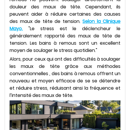
douleur des maux de tête. Cependant, ils
peuvent aider à réduire certaines des causes
des maux de tête de tension.
Selon la Clinique
Mayo,
"Le stress est le déclencheur le
généralement rapporté des maux de tête de
tension. Les bains à remous sont un excellent
moyen de soulager le stress quotidien."
Alors, pour ceux qui ont des difficultés à soulager
les maux de tête grâce aux méthodes
conventionnelles , des bains à remous offrent un
nouveau et moyen efficace de se se détendre
et réduire stress, réduisant ainsi la fréquence et
l’intensité des maux de tête.