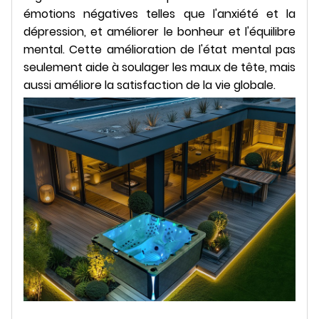
émotions négatives telles que l'anxiété et la
dépression, et améliorer le bonheur et l'équilibre
mental. Cette amélioration de l'état mental pas
seulement aide à soulager les maux de tête, mais
aussi améliore la satisfaction de la vie globale.