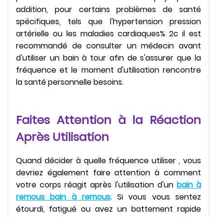
addition, pour certains problèmes de santé
spécifiques, tels que l'hypertension pression
artérielle ou les maladies cardiaques% 2c il est
recommandé de consulter un médecin avant
d'utiliser un bain à tour afin de s'assurer que la
fréquence et le moment d'utilisation rencontre
la santé personnelle besoins.
Faites Attention à la Réaction
Après Utilisation
Quand décider à quelle fréquence utiliser , vous
devriez également faire attention à comment
votre corps réagit après l'utilisation d'un
bain à
remous bain à remous
. Si vous vous sentez
étourdi, fatigué ou avez un battement rapide