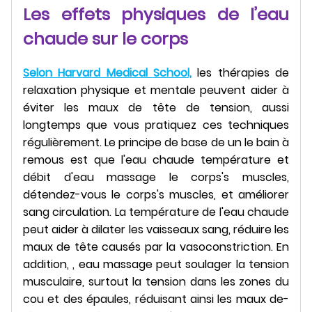
Les effets physiques de l’eau
chaude sur le corps
Selon Harvard Medical School,
les thérapies de
relaxation physique et mentale peuvent aider à
éviter les maux de tête de tension, aussi
longtemps que vous pratiquez ces techniques
régulièrement. Le principe de base de un le bain à
remous est que l'eau chaude température et
débit d'eau massage le corps's muscles,
détendez-vous le corps's muscles, et améliorer
sang circulation. La température de l'eau chaude
peut aider à dilater les vaisseaux sang, réduire les
maux de tête causés par la vasoconstriction. En
addition, , eau massage peut soulager la tension
musculaire, surtout la tension dans les zones du
cou et des épaules, réduisant ainsi les maux de-