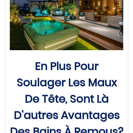
En Plus Pour
Soulager Les Maux
De Tête, Sont Là
D'autres Avantages
Des Bains À Remous?