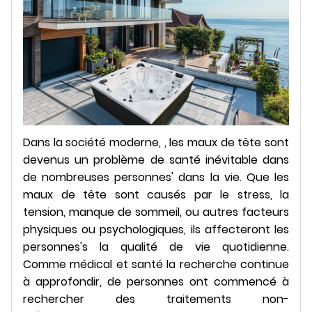
Dans la société moderne, , les maux de tête sont
devenus un problème de santé inévitable dans
de nombreuses personnes' dans la vie. Que les
maux de tête sont causés par le stress, la
tension, manque de sommeil, ou autres facteurs
physiques ou psychologiques, ils affecteront les
personnes's la qualité de vie quotidienne.
Comme médical et santé la recherche continue
à approfondir, de personnes ont commencé à
rechercher des traitements non-