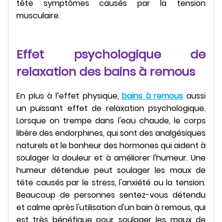
tête symptômes causés par la tension
musculaire.
Effet psychologique de
relaxation des bains à remous
En plus à l’effet physique,
bains à remous
aussi
un puissant effet de relaxation psychologique.
Lorsque on trempe dans l'eau chaude, le corps
libère des endorphines, qui sont des analgésiques
naturels et le bonheur des hormones qui aident à
soulager la douleur et à améliorer l'humeur. Une
humeur détendue peut soulager les maux de
tête causés par le stress, l'anxiété ou la tension.
Beaucoup de personnes sentez-vous détendu
et calme après l'utilisation d'un bain à remous, qui
est très bénéfique pour soulager les maux de