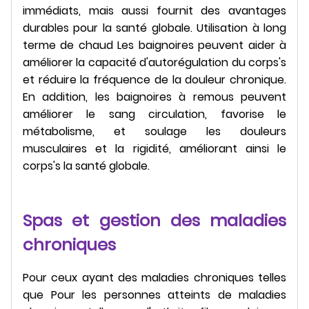
immédiats, mais aussi fournit des avantages
durables pour la santé globale. Utilisation à long
terme de chaud Les baignoires peuvent aider à
améliorer la capacité d'autorégulation du corps's
et réduire la fréquence de la douleur chronique.
En addition, les baignoires à remous peuvent
améliorer le sang circulation, favorise le
métabolisme, et soulage les douleurs
musculaires et la rigidité, améliorant ainsi le
corps's la santé globale.
Spas et gestion des maladies
chroniques
Pour ceux ayant des maladies chroniques telles
que Pour les personnes atteints de maladies