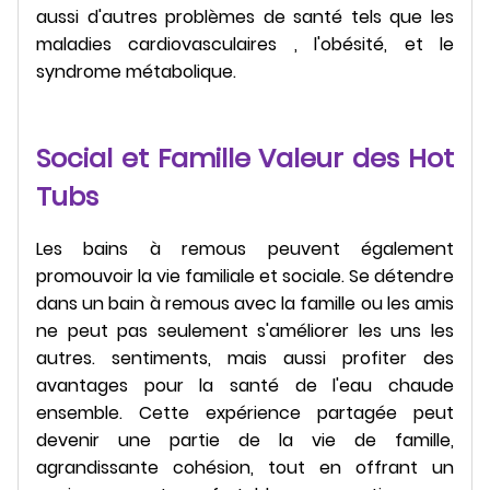
aussi d'autres problèmes de santé tels que les
maladies cardiovasculaires , l'obésité, et le
syndrome métabolique.
Social et Famille Valeur des Hot
Tubs
Les bains à remous peuvent également
promouvoir la vie familiale et sociale. Se détendre
dans un bain à remous avec la famille ou les amis
ne peut pas seulement s'améliorer les uns les
autres. sentiments, mais aussi profiter des
avantages pour la santé de l'eau chaude
ensemble. Cette expérience partagée peut
devenir une partie de la vie de famille,
agrandissante cohésion, tout en offrant un