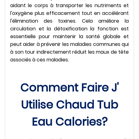
aidant le corps à transporter les nutriments et
l'oxygène plus efficacement tout en accélérant
l'élimination des toxines. Cela améliore la
circulation et la détoxification la fonction est
essentielle pour maintenir la santé globale et
peut aider à prévenir les maladies communes qui
à son tour indirectement réduit les maux de tête
associés à ces maladies.
Comment Faire J'
Utilise Chaud Tub
Eau Calories?