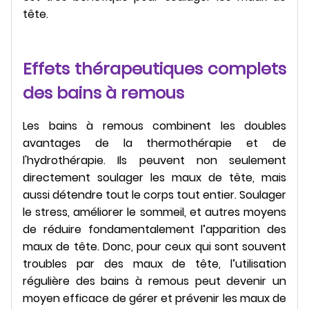
tête.
Effets thérapeutiques complets
des bains à remous
Les bains à remous combinent les doubles
avantages de la thermothérapie et de
l'hydrothérapie. Ils peuvent non seulement
directement soulager les maux de tête, mais
aussi détendre tout le corps tout entier. Soulager
le stress, améliorer le sommeil, et autres moyens
de réduire fondamentalement l’apparition des
maux de tête. Donc, pour ceux qui sont souvent
troubles par des maux de tête, l’utilisation
régulière des bains à remous peut devenir un
moyen efficace de gérer et prévenir les maux de