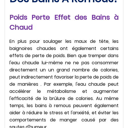
Poids Perte Effet des Bains à
Chaud
En plus pour soulager les maux de tête, les
baignoires chaudes ont également certains
effets de perte de poids. Bien que tremper dans
l'eau chaude lui-même ne ne pas consommer
directement un un grand nombre de calories,
peut indirectement favoriser la perte de poids de
de manières . Par exemple, l'eau chaude peut
accélérer le métabolisme et augmenter
l'efficacité de la brûlure de calories. Au même
temps, les bains à remous peuvent également
aider à réduire le stress et l'anxiété, et éviter les
comportements de manger causé par des
sautes d'humeur.