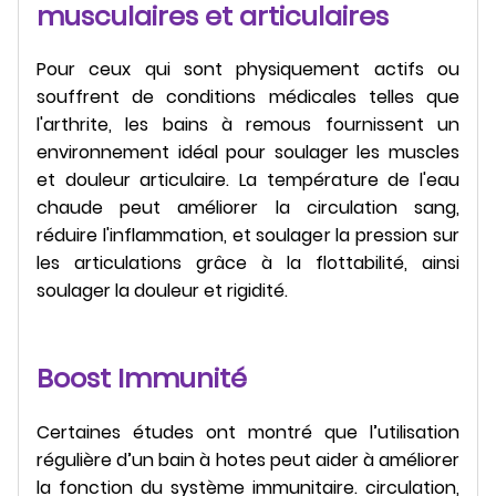
musculaires et articulaires
Pour ceux qui sont physiquement actifs ou
souffrent de conditions médicales telles que
l'arthrite, les bains à remous fournissent un
environnement idéal pour soulager les muscles
et douleur articulaire. La température de l'eau
chaude peut améliorer la circulation sang,
réduire l'inflammation, et soulager la pression sur
les articulations grâce à la flottabilité, ainsi
soulager la douleur et rigidité.
Boost Immunité
Certaines études ont montré que l’utilisation
régulière d’un bain à hotes peut aider à améliorer
la fonction du système immunitaire. circulation,