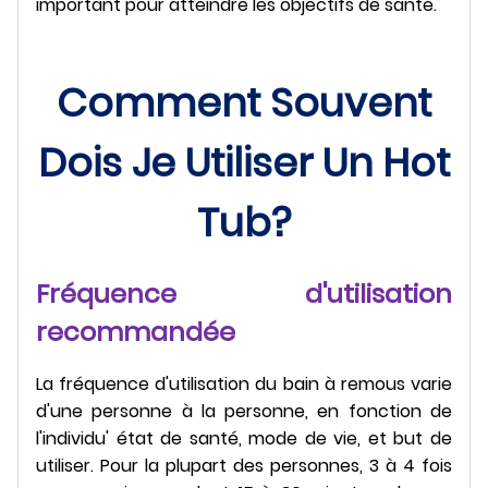
important pour atteindre les objectifs de santé.
Comment Souvent
Dois Je Utiliser Un Hot
Tub?
Fréquence d'utilisation
recommandée
La fréquence d'utilisation du bain à remous varie
d'une personne à la personne, en fonction de
l'individu' état de santé, mode de vie, et but de
utiliser. Pour la plupart des personnes, 3 à 4 fois