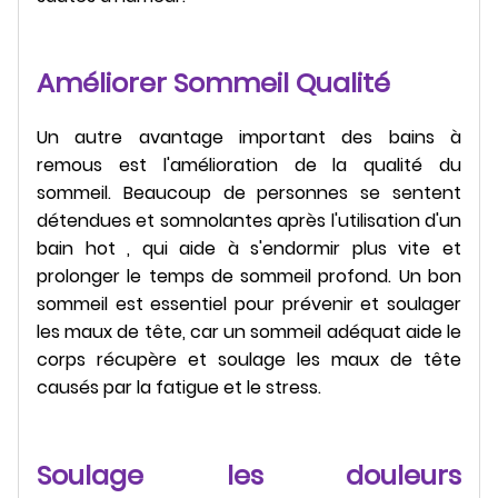
Améliorer Sommeil Qualité
Un autre avantage important des bains à
remous est l'amélioration de la qualité du
sommeil. Beaucoup de personnes se sentent
détendues et somnolantes après l'utilisation d'un
bain hot , qui aide à s'endormir plus vite et
prolonger le temps de sommeil profond. Un bon
sommeil est essentiel pour prévenir et soulager
les maux de tête, car un sommeil adéquat aide le
corps récupère et soulage les maux de tête
causés par la fatigue et le stress.
Soulage les douleurs