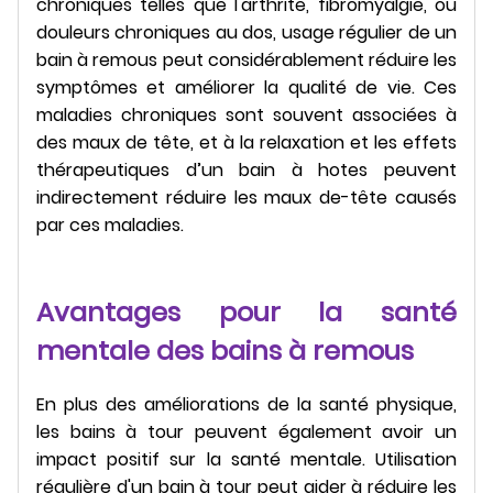
chroniques telles que l'arthrite, fibromyalgie, ou
douleurs chroniques au dos, usage régulier de un
bain à remous peut considérablement réduire les
symptômes et améliorer la qualité de vie. Ces
maladies chroniques sont souvent associées à
des maux de tête, et à la relaxation et les effets
thérapeutiques d’un bain à hotes peuvent
indirectement réduire les maux de-tête causés
par ces maladies.
Avantages pour la santé
mentale des bains à remous
En plus des améliorations de la santé physique,
les bains à tour peuvent également avoir un
impact positif sur la santé mentale. Utilisation
régulière d'un bain à tour peut aider à réduire les