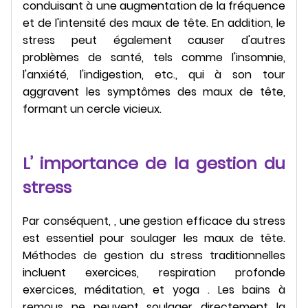
conduisant à une augmentation de la fréquence
et de l'intensité des maux de tête. En addition, le
stress peut également causer d'autres
problèmes de santé, tels comme l'insomnie,
l'anxiété, l'indigestion, etc., qui à son tour
aggravent les symptômes des maux de tête,
formant un cercle vicieux.
L’ importance de la gestion du
stress
Par conséquent, , une gestion efficace du stress
est essentiel pour soulager les maux de tête.
Méthodes de gestion du stress traditionnelles
incluent exercices, respiration profonde
exercices, méditation, et yoga . Les bains à
remous ne peuvent soulager directement la