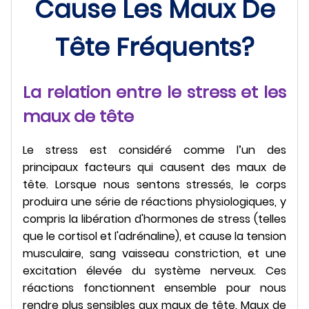
Cause Les Maux De
Tête Fréquents?
La relation entre le stress et les
maux de tête
Le stress est considéré comme l’un des
principaux facteurs qui causent des maux de
tête. Lorsque nous sentons stressés, le corps
produira une série de réactions physiologiques, y
compris la libération d'hormones de stress (telles
que le cortisol et l'adrénaline), et cause la tension
musculaire, sang vaisseau constriction, et une
excitation élevée du système nerveux. Ces
réactions fonctionnent ensemble pour nous
rendre plus sensibles aux maux de tête. Maux de