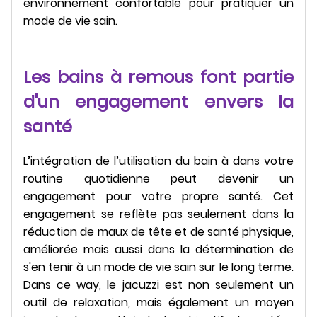
environnement confortable pour pratiquer un
mode de vie sain.
Les bains à remous font partie
d'un engagement envers la
santé
L’intégration de l’utilisation du bain à dans votre
routine quotidienne peut devenir un
engagement pour votre propre santé. Cet
engagement se reflète pas seulement dans la
réduction de maux de tête et de santé physique,
améliorée mais aussi dans la détermination de
s'en tenir à un mode de vie sain sur le long terme.
Dans ce way, le jacuzzi est non seulement un
outil de relaxation, mais également un moyen