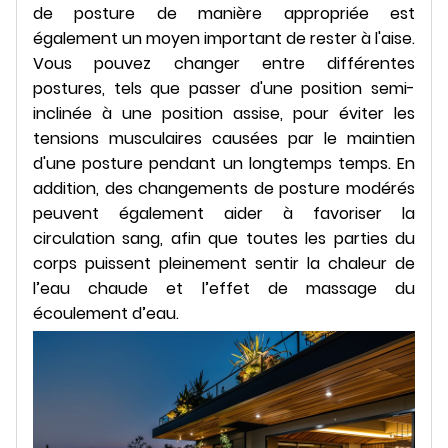
de posture de manière appropriée est
également un moyen important de rester à l'aise.
Vous pouvez changer entre différentes
postures, tels que passer d'une position semi-
inclinée à une position assise, pour éviter les
tensions musculaires causées par le maintien
d'une posture pendant un longtemps temps. En
addition, des changements de posture modérés
peuvent également aider à favoriser la
circulation sang, afin que toutes les parties du
corps puissent pleinement sentir la chaleur de
l’eau chaude et l’effet de massage du
écoulement d’eau.