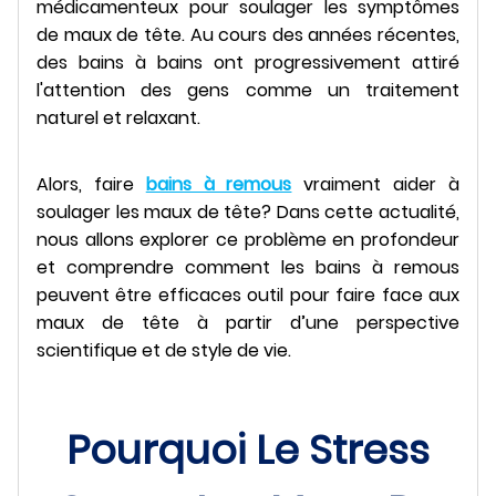
médicamenteux pour soulager les symptômes
de maux de tête. Au cours des années récentes,
des bains à bains ont progressivement attiré
l'attention des gens comme un traitement
naturel et relaxant.
Alors, faire
bains à remous
vraiment aider à
soulager les maux de tête? Dans cette actualité,
nous allons explorer ce problème en profondeur
et comprendre comment les bains à remous
peuvent être efficaces outil pour faire face aux
maux de tête à partir d’une perspective
scientifique et de style de vie.
Pourquoi Le Stress