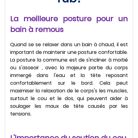
La meilleure posture pour un
bain à remous
Quand se se relaxer dans un bain à chaud, il est
important de maintenir une posture confortable.
La posture la commune est de s'incliner à moitié
ou s'asseoir , avec la majeure partie du corps
immergé dans l'eau et la tête reposant
confortablement sur le bord. Cela peut
maximiser la relaxation de le corps's les muscles,
surtout le cou et le dos, qui peuvent aider à
soulager les maux de tête causés par les
tensions.
L’importance du soutien du cou