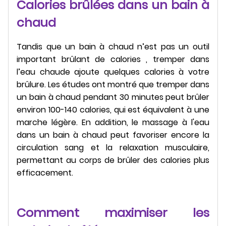
Calories brûlées dans un bain à
chaud
Tandis que un bain à chaud n’est pas un outil
important brûlant de calories , tremper dans
l’eau chaude ajoute quelques calories à votre
brûlure. Les études ont montré que tremper dans
un bain à chaud pendant 30 minutes peut brûler
environ 100-140 calories, qui est équivalent à une
marche légère. En addition, le massage à l'eau
dans un bain à chaud peut favoriser encore la
circulation sang et la relaxation musculaire,
permettant au corps de brûler des calories plus
efficacement.
Comment maximiser les