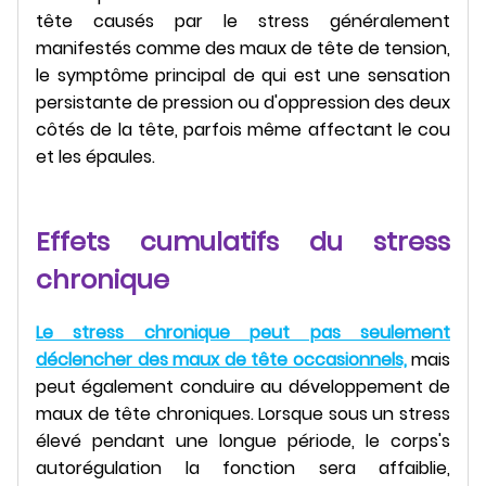
tête causés par le stress généralement
manifestés comme des maux de tête de tension,
le symptôme principal de qui est une sensation
persistante de pression ou d'oppression des deux
côtés de la tête, parfois même affectant le cou
et les épaules.
Effets cumulatifs du stress
chronique
Le stress chronique peut pas seulement
déclencher des maux de tête occasionnels,
mais
peut également conduire au développement de
maux de tête chroniques. Lorsque sous un stress
élevé pendant une longue période, le corps's
autorégulation la fonction sera affaiblie,