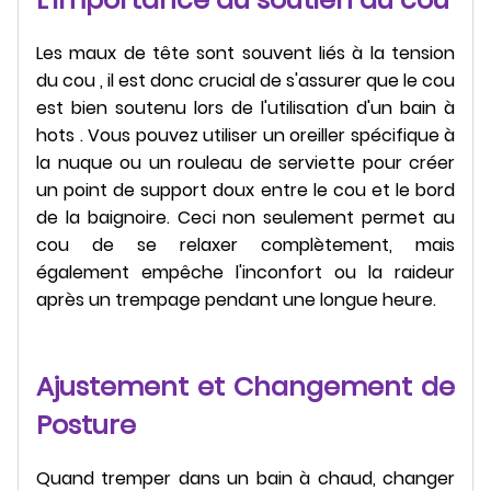
Les maux de tête sont souvent liés à la tension
du cou , il est donc crucial de s'assurer que le cou
est bien soutenu lors de l'utilisation d'un bain à
hots . Vous pouvez utiliser un oreiller spécifique à
la nuque ou un rouleau de serviette pour créer
un point de support doux entre le cou et le bord
de la baignoire. Ceci non seulement permet au
cou de se relaxer complètement, mais
également empêche l'inconfort ou la raideur
après un trempage pendant une longue heure.
Ajustement et Changement de
Posture
Quand tremper dans un bain à chaud, changer