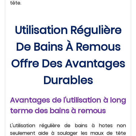
tête.
Utilisation Régulière
De Bains À Remous
Offre Des Avantages
Durables
Avantages de l’utilisation à long
terme des bains à remous
L'utilisation régulière de bains à hotes non
seulement aide à soulager les maux de tête